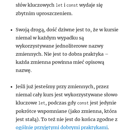
słów kluczowych
i
wydaje się
let
const
zbytnim uproszczeniem.
Swoją drogą, dość dziwne jest to, że w kursie
niemal w każdym wypadku są
wykorzystywane jednoliterowe nazwy
zmiennych. Nie jest to dobra praktyka –
każda zmienna powinna mieć opisową
nazwę.
Jeśli już jesteśmy przy zmiennych, przez
niemal cały kurs jest wykorzystywane słowo
kluczowe
, podczas gdy
jest jedynie
let
const
pokrótce wspomniane (jako zmienna, która
jest stałą). To też nie jest do końca zgodne z
ogólnie przyjętymi dobrymi praktykami
.