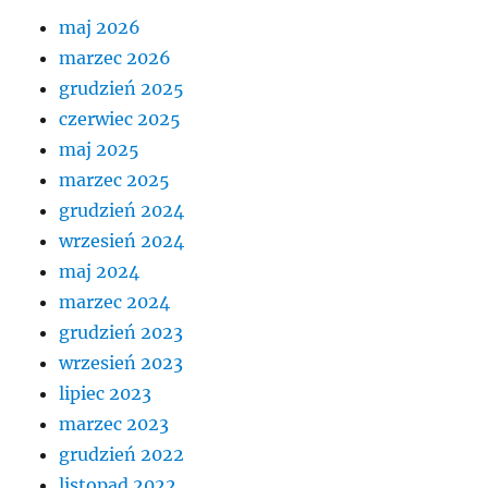
maj 2026
marzec 2026
grudzień 2025
czerwiec 2025
maj 2025
marzec 2025
grudzień 2024
wrzesień 2024
maj 2024
marzec 2024
grudzień 2023
wrzesień 2023
lipiec 2023
marzec 2023
grudzień 2022
listopad 2022