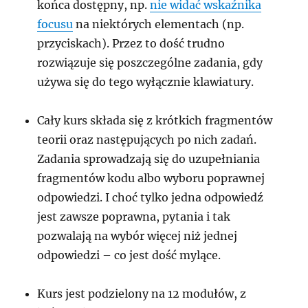
końca dostępny, np.
nie widać wskaźnika
focusu
na niektórych elementach (np.
przyciskach). Przez to dość trudno
rozwiązuje się poszczególne zadania, gdy
używa się do tego wyłącznie klawiatury.
Cały kurs składa się z krótkich fragmentów
teorii oraz następujących po nich zadań.
Zadania sprowadzają się do uzupełniania
fragmentów kodu albo wyboru poprawnej
odpowiedzi. I choć tylko jedna odpowiedź
jest zawsze poprawna, pytania i tak
pozwalają na wybór więcej niż jednej
odpowiedzi – co jest dość mylące.
Kurs jest podzielony na 12 modułów, z