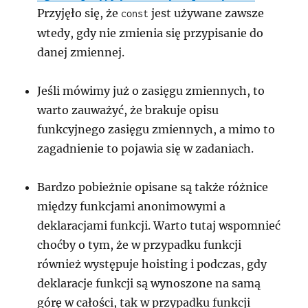
Przyjęło się, że
jest używane zawsze
const
wtedy, gdy nie zmienia się przypisanie do
danej zmiennej.
Jeśli mówimy już o zasięgu zmiennych, to
warto zauważyć, że brakuje opisu
funkcyjnego zasięgu zmiennych, a mimo to
zagadnienie to pojawia się w zadaniach.
Bardzo pobieżnie opisane są także różnice
między funkcjami anonimowymi a
deklaracjami funkcji. Warto tutaj wspomnieć
choćby o tym, że w przypadku funkcji
również występuje hoisting i podczas, gdy
deklaracje funkcji są wynoszone na samą
górę w całości, tak w przypadku funkcji