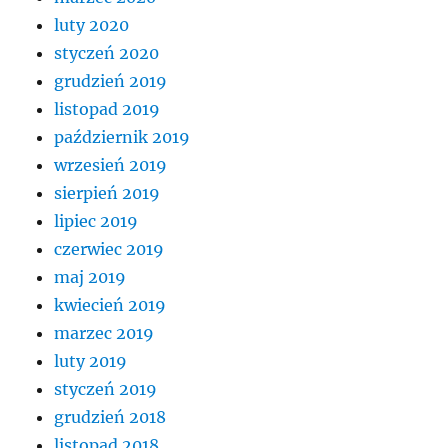
luty 2020
styczeń 2020
grudzień 2019
listopad 2019
październik 2019
wrzesień 2019
sierpień 2019
lipiec 2019
czerwiec 2019
maj 2019
kwiecień 2019
marzec 2019
luty 2019
styczeń 2019
grudzień 2018
listopad 2018