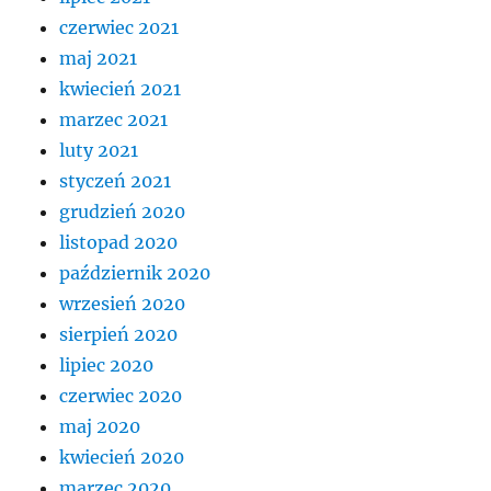
czerwiec 2021
maj 2021
kwiecień 2021
marzec 2021
luty 2021
styczeń 2021
grudzień 2020
listopad 2020
październik 2020
wrzesień 2020
sierpień 2020
lipiec 2020
czerwiec 2020
maj 2020
kwiecień 2020
marzec 2020