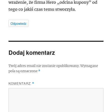
wrażenie, że firma Hero „odcina kupony” od
tego co jakiś czas temu stworzyła.
Odpowiedz
Dodaj komentarz
Twój adres email nie zostanie opublikowany.
Wymagane
pola są oznaczone
*
KOMENTARZ
*