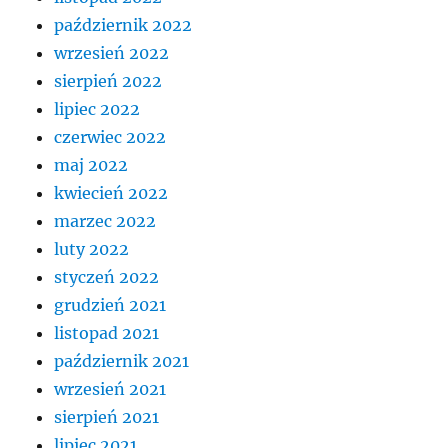
październik 2022
wrzesień 2022
sierpień 2022
lipiec 2022
czerwiec 2022
maj 2022
kwiecień 2022
marzec 2022
luty 2022
styczeń 2022
grudzień 2021
listopad 2021
październik 2021
wrzesień 2021
sierpień 2021
lipiec 2021