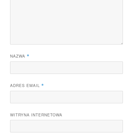
NAZWA
*
ADRES EMAIL
*
WITRYNA INTERNETOWA