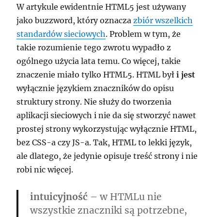
W artykule ewidentnie HTML5 jest używany
jako buzzword, który oznacza
zbiór wszelkich
standardów sieciowych
. Problem w tym, że
takie rozumienie tego zwrotu wypadło z
ogólnego użycia lata temu. Co więcej, takie
znaczenie miało tylko HTML5. HTML był
i jest
wyłącznie językiem znaczników do opisu
struktury strony. Nie służy do tworzenia
aplikacji sieciowych i nie da się stworzyć nawet
prostej strony wykorzystując wyłącznie HTML,
bez CSS-a czy JS-a. Tak, HTML to lekki język,
ale dlatego, że jedynie opisuje treść strony i nie
robi nic więcej.
intuicyjność
– w HTMLu nie
wszystkie znaczniki są potrzebne,