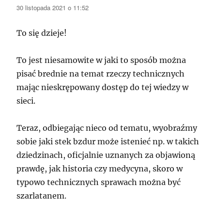
30 listopada 2021 o 11:52
To się dzieje!
To jest niesamowite w jaki to sposób można
pisać brednie na temat rzeczy technicznych
mając nieskrępowany dostęp do tej wiedzy w
sieci.
Teraz, odbiegając nieco od tematu, wyobraźmy
sobie jaki stek bzdur może istenieć np. w takich
dziedzinach, oficjalnie uznanych za objawioną
prawdę, jak historia czy medycyna, skoro w
typowo technicznych sprawach można być
szarlatanem.