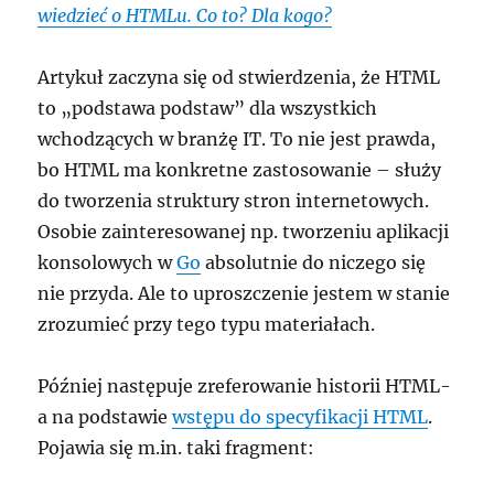
wiedzieć o HTMLu. Co to? Dla kogo?
Artykuł zaczyna się od stwierdzenia, że HTML
to
podstawa podstaw
dla wszystkich
wchodzących w branżę IT. To nie jest prawda,
bo HTML ma konkretne zastosowanie – służy
do tworzenia struktury stron internetowych.
Osobie zainteresowanej np. tworzeniu aplikacji
konsolowych w
Go
absolutnie do niczego się
nie przyda. Ale to uproszczenie jestem w stanie
zrozumieć przy tego typu materiałach.
Później następuje zreferowanie historii HTML-
a na podstawie
wstępu do specyfikacji HTML
.
Pojawia się m.in. taki fragment: