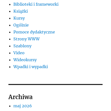
Biblioteki i frameworki
Książki
Kursy
Ogólnie
Pomoce dydaktyczne
Strony WWW
Szablony
Video
Wideokursy
Wpadki i wypadki
Archiwa
maj 2026