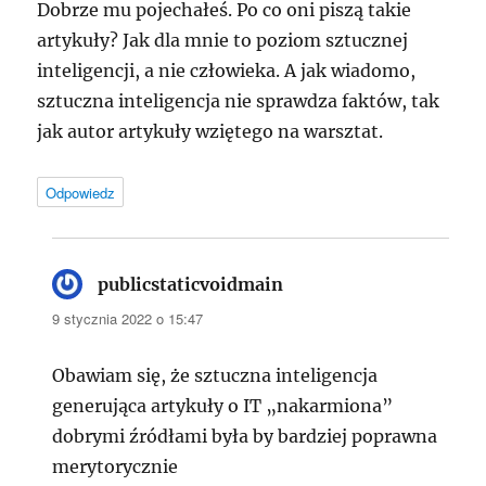
Dobrze mu pojechałeś. Po co oni piszą takie
artykuły? Jak dla mnie to poziom sztucznej
inteligencji, a nie człowieka. A jak wiadomo,
sztuczna inteligencja nie sprawdza faktów, tak
jak autor artykuły wziętego na warsztat.
Odpowiedz
publicstaticvoidmain
pisze:
9 stycznia 2022 o 15:47
Obawiam się, że sztuczna inteligencja
generująca artykuły o IT „nakarmiona”
dobrymi źródłami była by bardziej poprawna
merytorycznie