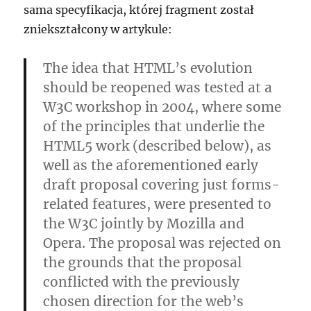
sama specyfikacja, której fragment został
zniekształcony w artykule:
The idea that HTML’s evolution
should be reopened was tested at a
W3C workshop in 2004, where some
of the principles that underlie the
HTML5 work (described below), as
well as the aforementioned early
draft proposal covering just forms-
related features, were presented to
the W3C jointly by Mozilla and
Opera. The proposal was rejected on
the grounds that the proposal
conflicted with the previously
chosen direction for the web’s