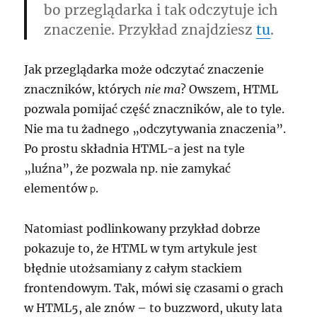
bo przeglądarka i tak odczytuje ich
znaczenie. Przykład znajdziesz
tu
.
Jak przeglądarka może odczytać znaczenie
znaczników, których
nie ma
? Owszem, HTML
pozwala pomijać część znaczników, ale to tyle.
Nie ma tu żadnego
odczytywania znaczenia
.
Po prostu składnia HTML-a jest na tyle
„luźna”, że pozwala np. nie zamykać
elementów
.
p
Natomiast podlinkowany przykład dobrze
pokazuje to, że HTML w tym artykule jest
błędnie utożsamiany z całym stackiem
frontendowym. Tak, mówi się czasami o grach
w HTML5, ale znów – to buzzword, ukuty lata