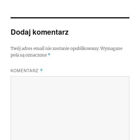
Dodaj komentarz
Twój adres email nie zostanie opublikowany.
Wymagane
pola są oznaczone
*
KOMENTARZ
*