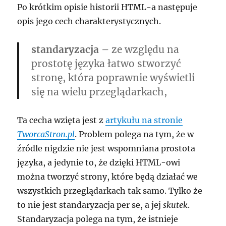
Po krótkim opisie historii HTML-a następuje
opis jego cech charakterystycznych.
standaryzacja
– ze względu na
prostotę języka łatwo stworzyć
stronę, która poprawnie wyświetli
się na wielu przeglądarkach,
Ta cecha wzięta jest z
artykułu na stronie
TworcaStron.pl
. Problem polega na tym, że w
źródle nigdzie nie jest wspomniana prostota
języka, a jedynie to, że dzięki HTML-owi
można tworzyć strony, które będą działać we
wszystkich przeglądarkach tak samo. Tylko że
to nie jest standaryzacja per se, a jej
skutek
.
Standaryzacja polega na tym, że istnieje