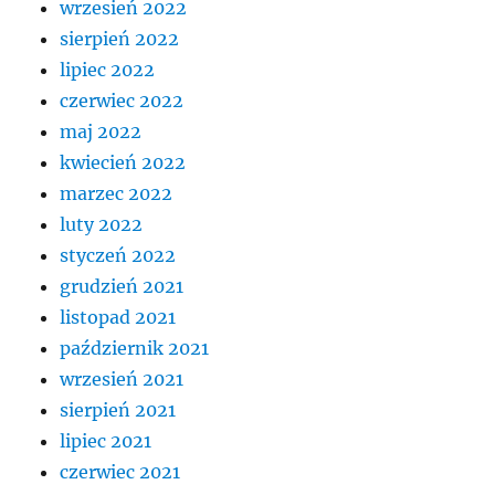
wrzesień 2022
sierpień 2022
lipiec 2022
czerwiec 2022
maj 2022
kwiecień 2022
marzec 2022
luty 2022
styczeń 2022
grudzień 2021
listopad 2021
październik 2021
wrzesień 2021
sierpień 2021
lipiec 2021
czerwiec 2021