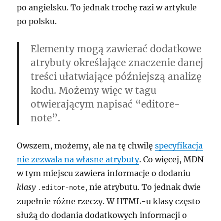
po angielsku. To jednak trochę razi w artykule
po polsku.
Elementy mogą zawierać dodatkowe
atrybuty określające znaczenie danej
treści ułatwiające późniejszą analizę
kodu. Możemy więc w tagu
otwierającym napisać “editore-
note”.
Owszem, możemy, ale na tę chwilę
specyfikacja
nie zezwala na własne atrybuty
. Co więcej, MDN
w tym miejscu zawiera informacje o dodaniu
klasy
, nie atrybutu. To jednak dwie
.editor-note
zupełnie różne rzeczy. W HTML-u klasy często
służą do dodania dodatkowych informacji o