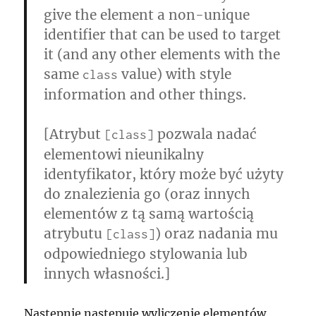
give the element a non-unique
identifier that can be used to target
it (and any other elements with the
same
value) with style
class
information and other things.
[Atrybut
pozwala nadać
[class]
elementowi nieunikalny
identyfikator, który może być użyty
do znalezienia go (oraz innych
elementów z tą samą wartością
atrybutu
) oraz nadania mu
[class]
odpowiedniego stylowania lub
innych własności.]
Następnie następuje wyliczenie elementów