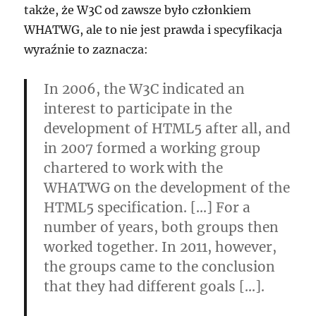
także, że W3C od zawsze było członkiem
WHATWG, ale to nie jest prawda i specyfikacja
wyraźnie to zaznacza:
In 2006, the W3C indicated an
interest to participate in the
development of HTML5 after all, and
in 2007 formed a working group
chartered to work with the
WHATWG on the development of the
HTML5 specification. […] For a
number of years, both groups then
worked together. In 2011, however,
the groups came to the conclusion
that they had different goals […].