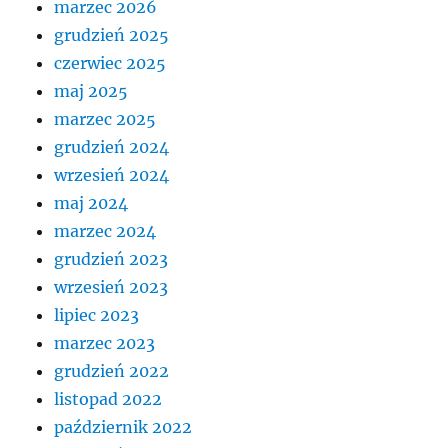
marzec 2026
grudzień 2025
czerwiec 2025
maj 2025
marzec 2025
grudzień 2024
wrzesień 2024
maj 2024
marzec 2024
grudzień 2023
wrzesień 2023
lipiec 2023
marzec 2023
grudzień 2022
listopad 2022
październik 2022