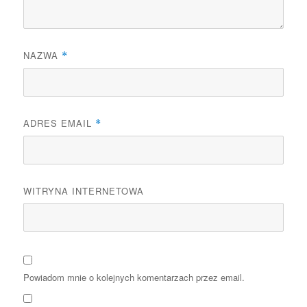
NAZWA
*
ADRES EMAIL
*
WITRYNA INTERNETOWA
Powiadom mnie o kolejnych komentarzach przez email.