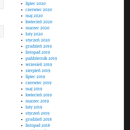
lipiec 2020
czerwiec 2020
maj 2020
kwiecień 2020
marzec 2020
luty 2020
styczeń 2020
grudzień 2019
listopad 2019
październik 2019
wrzesień 2019
sierpień 2019
lipiec 2019
czerwiec 2019
maj 2019
kwiecień 2019
marzec 2019
luty 2019
styczeń 2019
grudzień 2018
listopad 2018