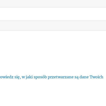
owiedz się, w jaki sposób przetwarzane są dane Twoich