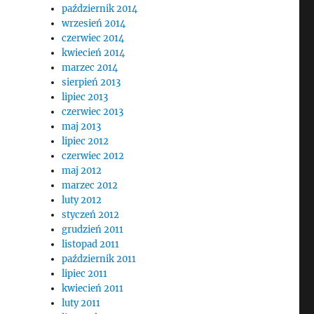
październik 2014
wrzesień 2014
czerwiec 2014
kwiecień 2014
marzec 2014
sierpień 2013
lipiec 2013
czerwiec 2013
maj 2013
lipiec 2012
czerwiec 2012
maj 2012
marzec 2012
luty 2012
styczeń 2012
grudzień 2011
listopad 2011
październik 2011
lipiec 2011
kwiecień 2011
luty 2011