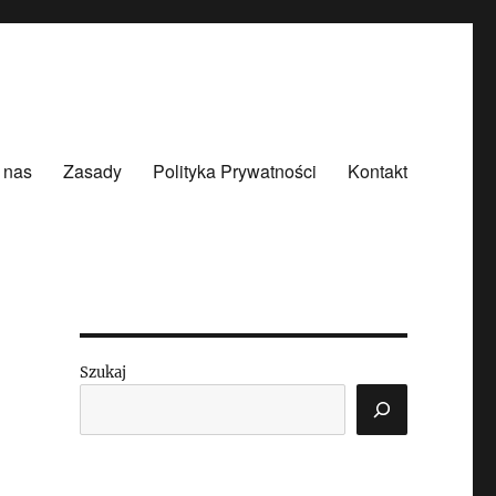
 nas
Zasady
Polityka Prywatności
Kontakt
Szukaj