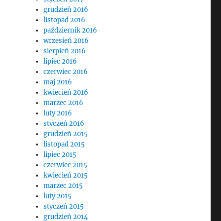
grudzień 2016
listopad 2016
październik 2016
wrzesień 2016
sierpień 2016
lipiec 2016
czerwiec 2016
maj 2016
kwiecień 2016
marzec 2016
luty 2016
styczeń 2016
grudzień 2015
listopad 2015
lipiec 2015
czerwiec 2015
kwiecień 2015
marzec 2015
luty 2015
styczeń 2015
grudzień 2014