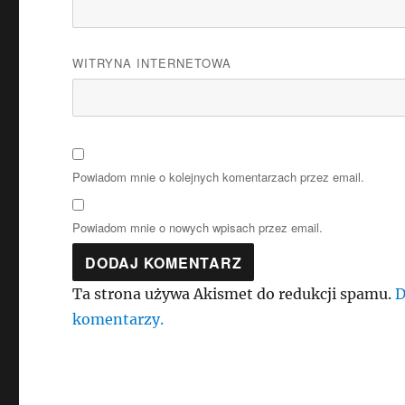
WITRYNA INTERNETOWA
Powiadom mnie o kolejnych komentarzach przez email.
Powiadom mnie o nowych wpisach przez email.
Ta strona używa Akismet do redukcji spamu.
D
komentarzy.