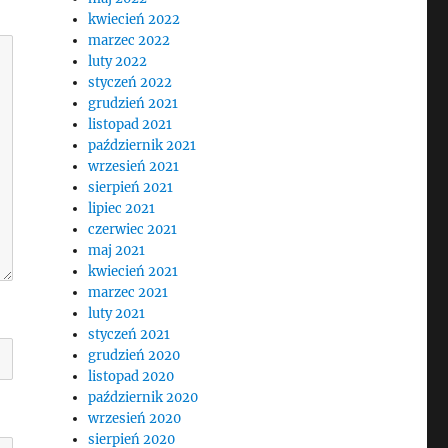
kwiecień 2022
marzec 2022
luty 2022
styczeń 2022
grudzień 2021
listopad 2021
październik 2021
wrzesień 2021
sierpień 2021
lipiec 2021
czerwiec 2021
maj 2021
kwiecień 2021
marzec 2021
luty 2021
styczeń 2021
grudzień 2020
listopad 2020
październik 2020
wrzesień 2020
sierpień 2020