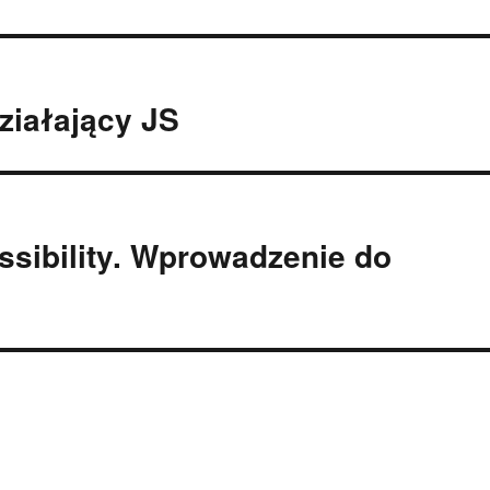
ziałający JS
ssibility. Wprowadzenie do