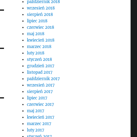
październik 2018
wrzesień 2018
sierpień 2018
lipiec 2018
czerwiec 2018
maj 2018
kwiecień 2018
marzec 2018
luty 2018
styczeń 2018
grudzień 2017
listopad 2017
październik 2017
wrzesień 2017
sierpień 2017
lipiec 2017
czerwiec 2017
maj 2017
kwiecień 2017
marzec 2017
luty 2017
styczeń 2017