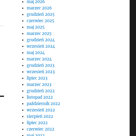
maj 2026
marzec 2026
grudzień 2025
czerwiec 2025
maj 2025
marzec 2025
grudzień 2024
wrzesień 2024
maj 2024
marzec 2024
grudzień 2023
wrzesień 2023
lipiec 2023
marzec 2023
grudzień 2022
listopad 2022
październik 2022
wrzesień 2022
sierpień 2022
lipiec 2022
czerwiec 2022
maj 2022