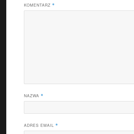
KOMENTARZ
*
NAZWA
*
ADRES EMAIL
*