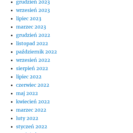
grudzień 2023
wrzesień 2023
lipiec 2023
marzec 2023
grudzień 2022
listopad 2022
październik 2022
wrzesień 2022
sierpień 2022
lipiec 2022
czerwiec 2022
maj 2022
kwiecień 2022
marzec 2022
luty 2022
styczeń 2022