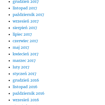
grudzień 2017
listopad 2017
październik 2017
wrzesień 2017
sierpień 2017
lipiec 2017
czerwiec 2017
maj 2017
kwiecień 2017
marzec 2017
luty 2017
styczeń 2017
grudzień 2016
listopad 2016
październik 2016
wrzesień 2016