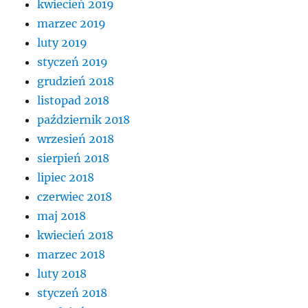
kwiecień 2019
marzec 2019
luty 2019
styczeń 2019
grudzień 2018
listopad 2018
październik 2018
wrzesień 2018
sierpień 2018
lipiec 2018
czerwiec 2018
maj 2018
kwiecień 2018
marzec 2018
luty 2018
styczeń 2018