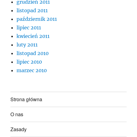
grudzień 2011
listopad 2011
październik 2011
lipiec 2011
kwiecień 2011
luty 2011
listopad 2010
lipiec 2010
marzec 2010
Strona główna
O nas
Zasady