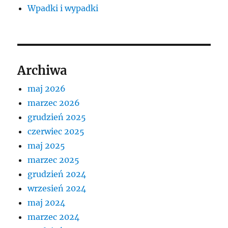
Wpadki i wypadki
Archiwa
maj 2026
marzec 2026
grudzień 2025
czerwiec 2025
maj 2025
marzec 2025
grudzień 2024
wrzesień 2024
maj 2024
marzec 2024