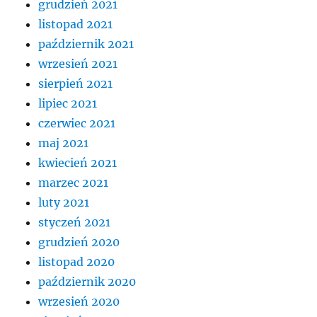
grudzień 2021
listopad 2021
październik 2021
wrzesień 2021
sierpień 2021
lipiec 2021
czerwiec 2021
maj 2021
kwiecień 2021
marzec 2021
luty 2021
styczeń 2021
grudzień 2020
listopad 2020
październik 2020
wrzesień 2020