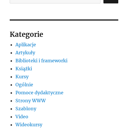
Kategorie
Aplikacje
Artykuły
Biblioteki i frameworki
Książki
Kursy
Ogólnie
Pomoce dydaktyczne
Strony WWW
Szablony
Video
Wideokursy