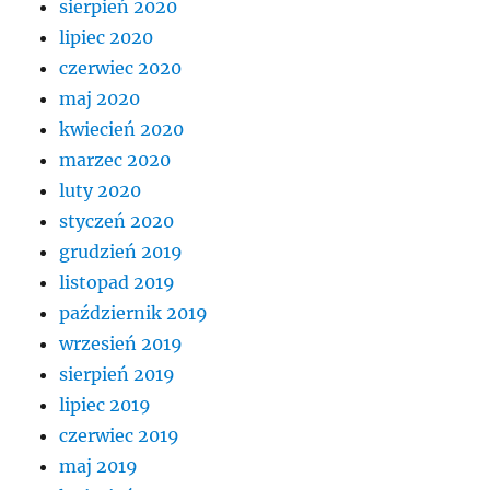
sierpień 2020
lipiec 2020
czerwiec 2020
maj 2020
kwiecień 2020
marzec 2020
luty 2020
styczeń 2020
grudzień 2019
listopad 2019
październik 2019
wrzesień 2019
sierpień 2019
lipiec 2019
czerwiec 2019
maj 2019