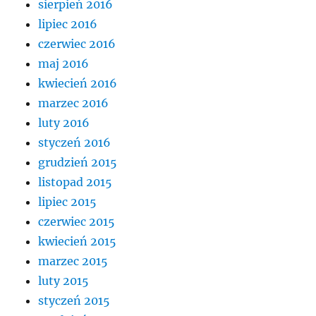
sierpień 2016
lipiec 2016
czerwiec 2016
maj 2016
kwiecień 2016
marzec 2016
luty 2016
styczeń 2016
grudzień 2015
listopad 2015
lipiec 2015
czerwiec 2015
kwiecień 2015
marzec 2015
luty 2015
styczeń 2015