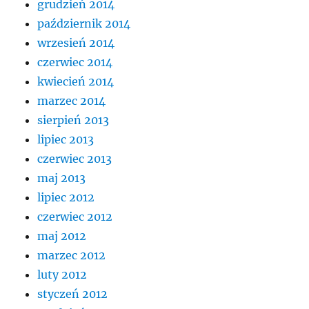
grudzień 2014
październik 2014
wrzesień 2014
czerwiec 2014
kwiecień 2014
marzec 2014
sierpień 2013
lipiec 2013
czerwiec 2013
maj 2013
lipiec 2012
czerwiec 2012
maj 2012
marzec 2012
luty 2012
styczeń 2012