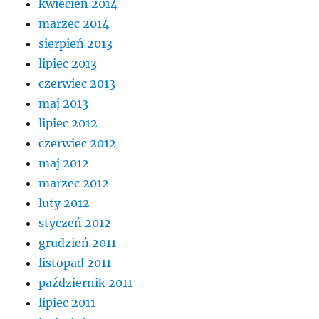
kwiecień 2014
marzec 2014
sierpień 2013
lipiec 2013
czerwiec 2013
maj 2013
lipiec 2012
czerwiec 2012
maj 2012
marzec 2012
luty 2012
styczeń 2012
grudzień 2011
listopad 2011
październik 2011
lipiec 2011