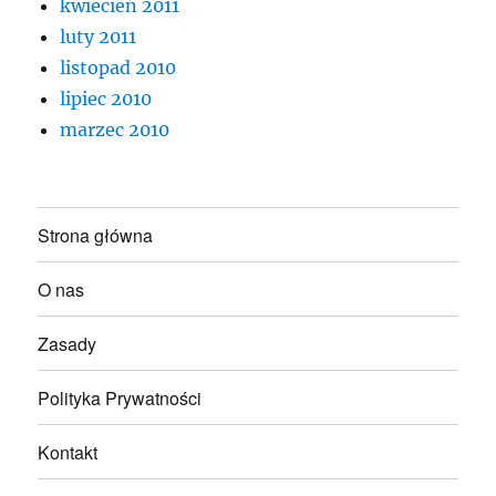
kwiecień 2011
luty 2011
listopad 2010
lipiec 2010
marzec 2010
Strona główna
O nas
Zasady
Polityka Prywatności
Kontakt