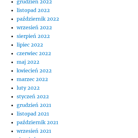
grudzień 2022
listopad 2022
październik 2022
wrzesień 2022
sierpień 2022
lipiec 2022
czerwiec 2022
maj 2022
kwiecień 2022
marzec 2022
luty 2022
styczeń 2022
grudzień 2021
listopad 2021
październik 2021
wrzesień 2021