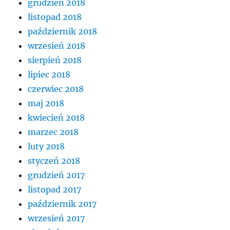
grudzień 2018
listopad 2018
październik 2018
wrzesień 2018
sierpień 2018
lipiec 2018
czerwiec 2018
maj 2018
kwiecień 2018
marzec 2018
luty 2018
styczeń 2018
grudzień 2017
listopad 2017
październik 2017
wrzesień 2017