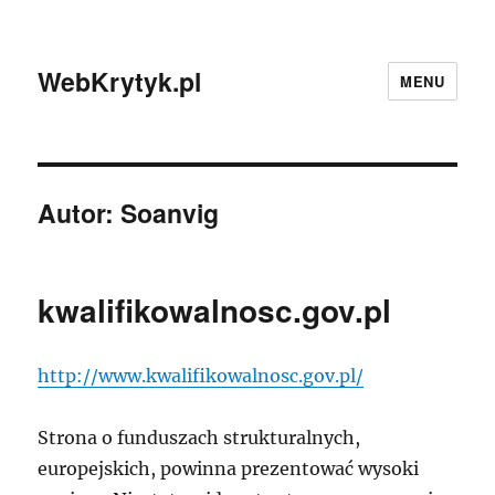
WebKrytyk.pl
MENU
Autor:
Soanvig
kwalifikowalnosc.gov.pl
http://www.kwalifikowalnosc.gov.pl/
Strona o funduszach strukturalnych,
europejskich, powinna prezentować wysoki