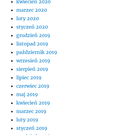
kwiecień 2020
marzec 2020
luty 2020
styczeń 2020
grudzień 2019
listopad 2019
październik 2019
wrzesień 2019
sierpień 2019
lipiec 2019
czerwiec 2019
maj 2019
kwiecień 2019
marzec 2019
luty 2019
styczeń 2019