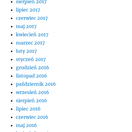
sierpień 2017
lipiec 2017
czerwiec 2017
maj 2017
kwiecień 2017
marzec 2017
luty 2017
styczeń 2017
grudzień 2016
listopad 2016
październik 2016
wrzesień 2016
sierpień 2016
lipiec 2016
czerwiec 2016
maj 2016