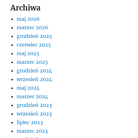
Archiwa
maj 2026
marzec 2026
grudzień 2025
czerwiec 2025
maj 2025
marzec 2025
grudzień 2024
wrzesień 2024
maj 2024
marzec 2024
grudzień 2023
wrzesień 2023
lipiec 2023
marzec 2023