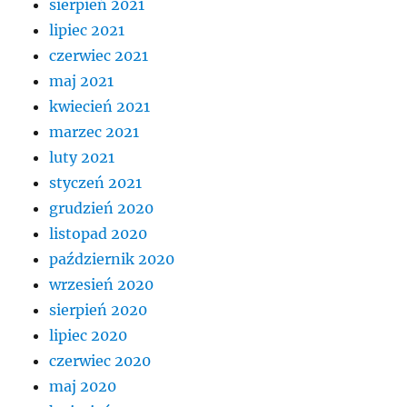
sierpień 2021
lipiec 2021
czerwiec 2021
maj 2021
kwiecień 2021
marzec 2021
luty 2021
styczeń 2021
grudzień 2020
listopad 2020
październik 2020
wrzesień 2020
sierpień 2020
lipiec 2020
czerwiec 2020
maj 2020