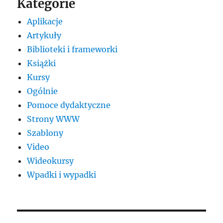
Kategorie
Aplikacje
Artykuły
Biblioteki i frameworki
Książki
Kursy
Ogólnie
Pomoce dydaktyczne
Strony WWW
Szablony
Video
Wideokursy
Wpadki i wypadki