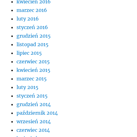
kwiecień 2016
marzec 2016
luty 2016
styczeń 2016
grudzień 2015
listopad 2015
lipiec 2015
czerwiec 2015
kwiecień 2015
marzec 2015
luty 2015
styczeń 2015
grudzień 2014
październik 2014
wrzesień 2014
czerwiec 2014