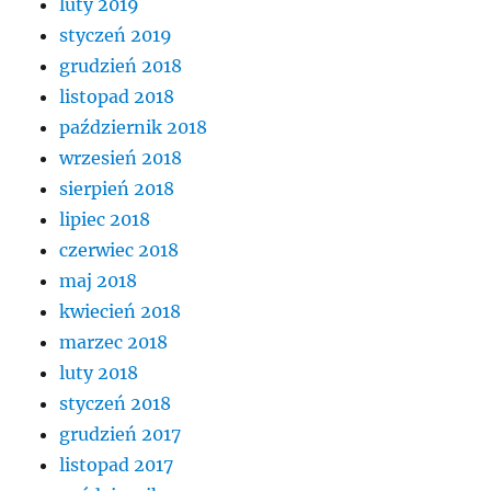
luty 2019
styczeń 2019
grudzień 2018
listopad 2018
październik 2018
wrzesień 2018
sierpień 2018
lipiec 2018
czerwiec 2018
maj 2018
kwiecień 2018
marzec 2018
luty 2018
styczeń 2018
grudzień 2017
listopad 2017