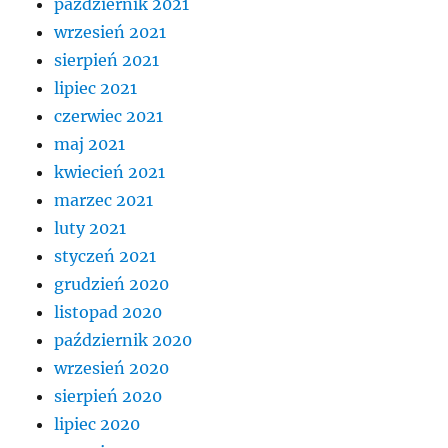
październik 2021
wrzesień 2021
sierpień 2021
lipiec 2021
czerwiec 2021
maj 2021
kwiecień 2021
marzec 2021
luty 2021
styczeń 2021
grudzień 2020
listopad 2020
październik 2020
wrzesień 2020
sierpień 2020
lipiec 2020