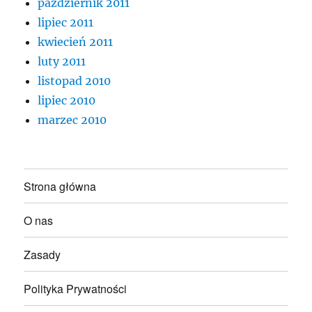
październik 2011
lipiec 2011
kwiecień 2011
luty 2011
listopad 2010
lipiec 2010
marzec 2010
Strona główna
O nas
Zasady
Polityka Prywatności