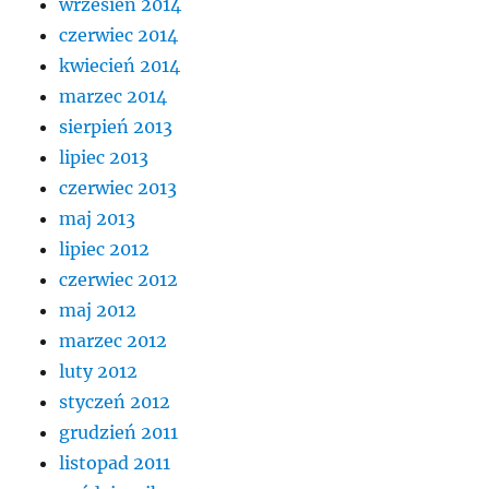
wrzesień 2014
czerwiec 2014
kwiecień 2014
marzec 2014
sierpień 2013
lipiec 2013
czerwiec 2013
maj 2013
lipiec 2012
czerwiec 2012
maj 2012
marzec 2012
luty 2012
styczeń 2012
grudzień 2011
listopad 2011