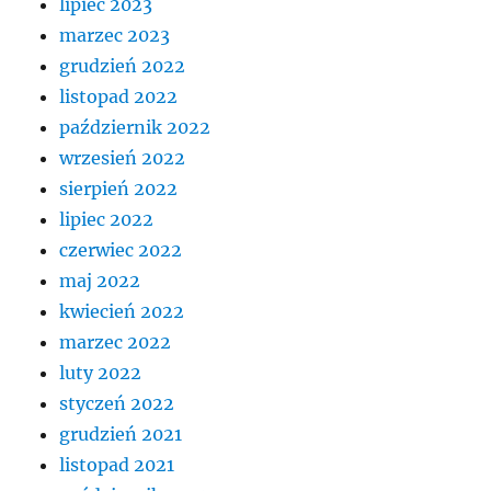
lipiec 2023
marzec 2023
grudzień 2022
listopad 2022
październik 2022
wrzesień 2022
sierpień 2022
lipiec 2022
czerwiec 2022
maj 2022
kwiecień 2022
marzec 2022
luty 2022
styczeń 2022
grudzień 2021
listopad 2021