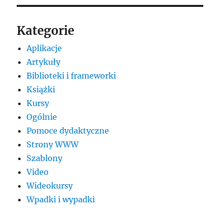
Kategorie
Aplikacje
Artykuły
Biblioteki i frameworki
Książki
Kursy
Ogólnie
Pomoce dydaktyczne
Strony WWW
Szablony
Video
Wideokursy
Wpadki i wypadki