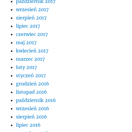
październik 2017
wrzesień 2017
sierpień 2017
lipiec 2017
czerwiec 2017
maj 2017
kwiecień 2017
marzec 2017
luty 2017
styczeń 2017
grudzień 2016
listopad 2016
październik 2016
wrzesień 2016
sierpień 2016
lipiec 2016