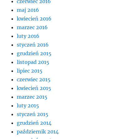
czerwiec 2016
maj 2016
kwiecień 2016
marzec 2016
luty 2016
styczeń 2016
grudzień 2015
listopad 2015
lipiec 2015
czerwiec 2015
kwiecień 2015
marzec 2015
luty 2015
styczeń 2015
grudzień 2014
październik 2014