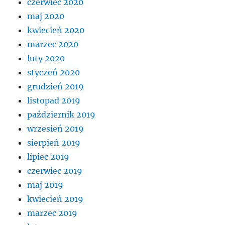
czerwiec 2020
maj 2020
kwiecień 2020
marzec 2020
luty 2020
styczeń 2020
grudzień 2019
listopad 2019
październik 2019
wrzesień 2019
sierpień 2019
lipiec 2019
czerwiec 2019
maj 2019
kwiecień 2019
marzec 2019