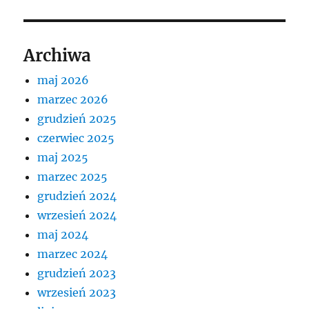
Archiwa
maj 2026
marzec 2026
grudzień 2025
czerwiec 2025
maj 2025
marzec 2025
grudzień 2024
wrzesień 2024
maj 2024
marzec 2024
grudzień 2023
wrzesień 2023