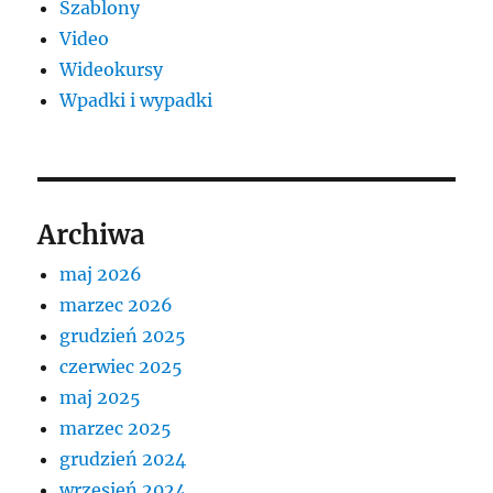
Szablony
Video
Wideokursy
Wpadki i wypadki
Archiwa
maj 2026
marzec 2026
grudzień 2025
czerwiec 2025
maj 2025
marzec 2025
grudzień 2024
wrzesień 2024