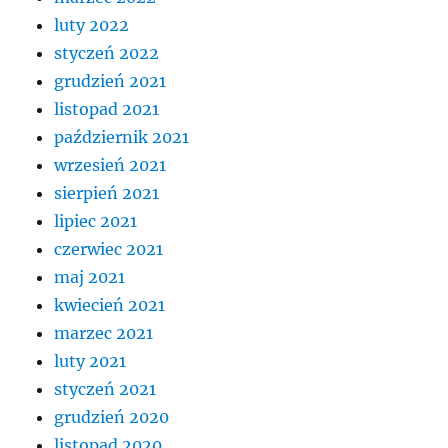
luty 2022
styczeń 2022
grudzień 2021
listopad 2021
październik 2021
wrzesień 2021
sierpień 2021
lipiec 2021
czerwiec 2021
maj 2021
kwiecień 2021
marzec 2021
luty 2021
styczeń 2021
grudzień 2020
listopad 2020