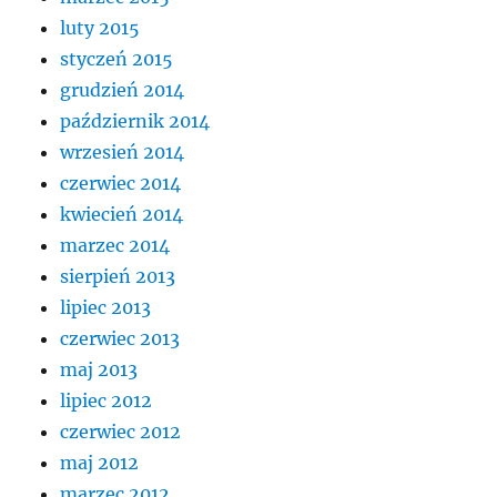
luty 2015
styczeń 2015
grudzień 2014
październik 2014
wrzesień 2014
czerwiec 2014
kwiecień 2014
marzec 2014
sierpień 2013
lipiec 2013
czerwiec 2013
maj 2013
lipiec 2012
czerwiec 2012
maj 2012
marzec 2012