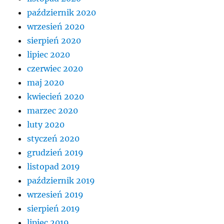
październik 2020
wrzesień 2020
sierpień 2020
lipiec 2020
czerwiec 2020
maj 2020
kwiecień 2020
marzec 2020
luty 2020
styczeń 2020
grudzień 2019
listopad 2019
październik 2019
wrzesień 2019
sierpień 2019
lipiec 2019