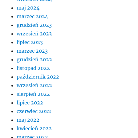
maj 2024
marzec 2024
grudzień 2023
wrzesień 2023
lipiec 2023
marzec 2023
grudzień 2022
listopad 2022
październik 2022
wrzesień 2022
sierpień 2022
lipiec 2022
czerwiec 2022
maj 2022
kwiecień 2022
marzec 2022